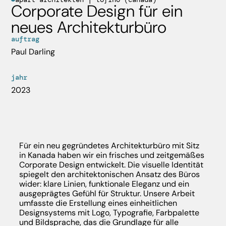
Corporate Design für ein
neues Architekturbüro
auftrag
Paul Darling
jahr
2023
Für ein neu gegründetes Architekturbüro mit Sitz
in Kanada haben wir ein frisches und zeitgemäßes
Corporate Design entwickelt. Die visuelle Identität
spiegelt den architektonischen Ansatz des Büros
wider: klare Linien, funktionale Eleganz und ein
ausgeprägtes Gefühl für Struktur. Unsere Arbeit
umfasste die Erstellung eines einheitlichen
Designsystems mit Logo, Typografie, Farbpalette
und Bildsprache, das die Grundlage für alle